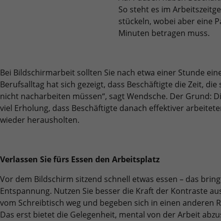
So steht es im Arbeitszeitge
stückeln, wobei aber eine
Minuten betragen muss.
Bei Bildschirmarbeit sollten Sie nach etwa einer Stunde ei
Berufsalltag hat sich gezeigt, dass Beschäftigte die Zeit, die
nicht nacharbeiten müssen“, sagt Wendsche. Der Grund: D
viel Erholung, dass Beschäftigte danach effektiver arbeitete
wieder herausholten.
Verlassen Sie fürs Essen den Arbeitsplatz
Vor dem Bildschirm sitzend schnell etwas essen – das brin
Entspannung. Nutzen Sie besser die Kraft der Kontraste au
vom Schreibtisch weg und begeben sich in einen anderen 
Das erst bietet die Gelegenheit, mental von der Arbeit abzu