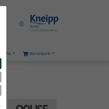
Suche
Warenkorb