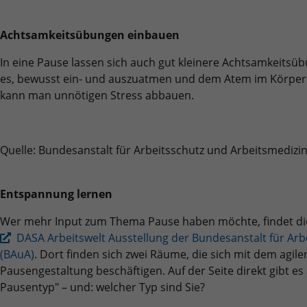
Achtsamkeitsübungen einbauen
In eine Pause lassen sich auch gut kleinere Achtsamkeitsü
es, bewusst ein- und auszuatmen und dem Atem im Körper 
kann man unnötigen Stress abbauen.
Quelle: Bundesanstalt für Arbeitsschutz und Arbeitsmedizi
Entspannung lernen
Wer mehr Input zum Thema Pause haben möchte, findet die
DASA Arbeitswelt Ausstellung der Bundesanstalt für Arb
(BAuA)
. Dort finden sich zwei Räume, die sich mit dem agil
Pausengestaltung beschäftigen. Auf der Seite direkt gibt es
Pausentyp" – und: welcher Typ sind Sie?