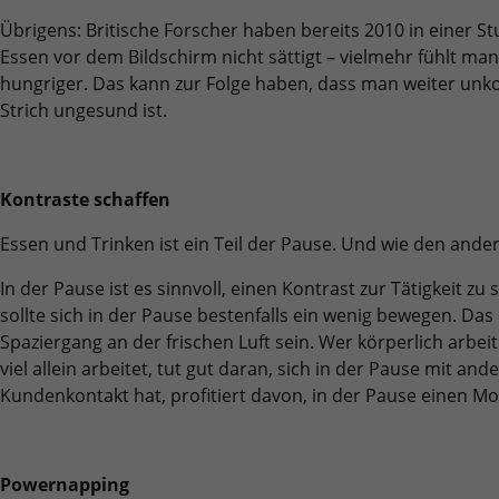
Übrigens: Britische Forscher haben bereits 2010 in einer S
Essen vor dem Bildschirm nicht sättigt – vielmehr fühlt man
hungriger. Das kann zur Folge haben, dass man weiter unkon
Strich ungesund ist.
Kontraste schaffen
Essen und Trinken ist ein Teil der Pause. Und wie den ander
In der Pause ist es sinnvoll, einen Kontrast zur Tätigkeit zu 
sollte sich in der Pause bestenfalls ein wenig bewegen. Das
Spaziergang an der frischen Luft sein. Wer körperlich arbeit
viel allein arbeitet, tut gut daran, sich in der Pause mit and
Kundenkontakt hat, profitiert davon, in der Pause einen Mo
Powernapping