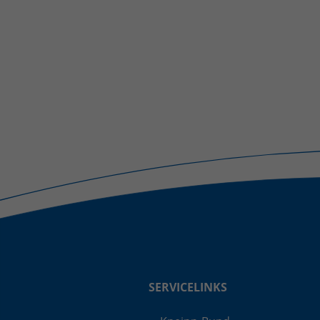
SERVICELINKS