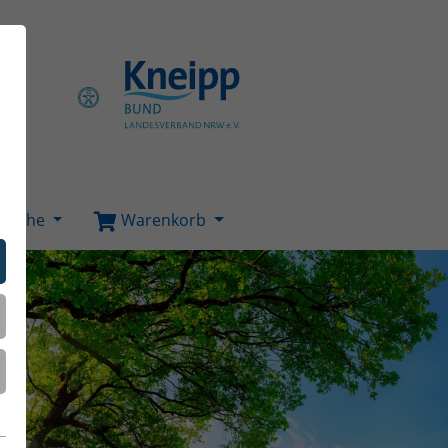
Suche
Warenkorb