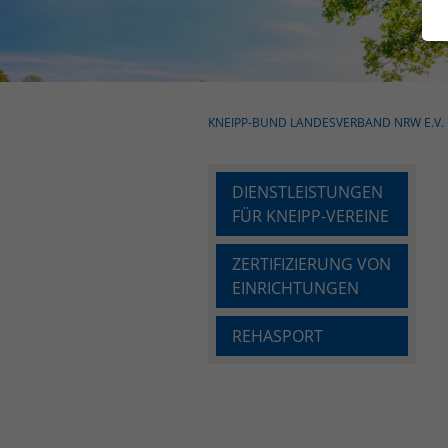
KNEIPP-BUND LANDESVERBAND NRW E.V.
DIENSTLEISTUNGEN
FÜR KNEIPP-VEREINE
ZERTIFIZIERUNG VON
EINRICHTUNGEN
REHASPORT