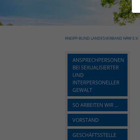
KNEIPP-BUND LANDESVERBAND NRW E.V.
ANSPRECHPERSONEN
BEI SEXUALISIERTER
UND
INTERPERSONELLER
GEWALT
SO ARBEITEN WIR ...
VORSTAND
GESCHÄFTSSTELLE