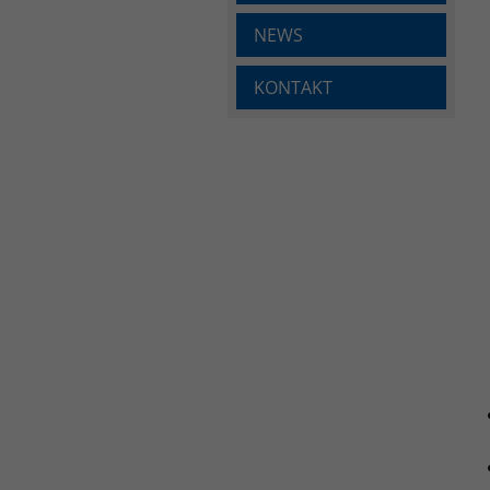
NEWS
KONTAKT