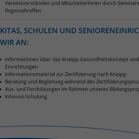
Vereinsvorständen und MitarbeiterInnen durch Seminare
Regionaltreffen
KITAS, SCHULEN UND SENIORENEINRI
WIR AN:
Informationen über das Kneipp-Gesundheitskonzept und
Einrichtungen
Informationsmaterial zur Zertifizierung nach Kneipp
Beratung und Begleitung während des Zertifizierungspro
Aus- und Fortbildungen im Rahmen unseres Bildungsp
Inhouse-Schulung