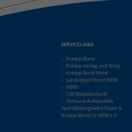
SERVICELINKS
Kneipp-Bund
Kneipp-Verlag und Shop
Kneipp-Bund Hotel
Landessportbund NRW
VIBBS
LSB Bilddatenbank
Verbund-Außenstelle
SportBildungswerk Essen &
Kneipp-Bund LV NRW e.V.