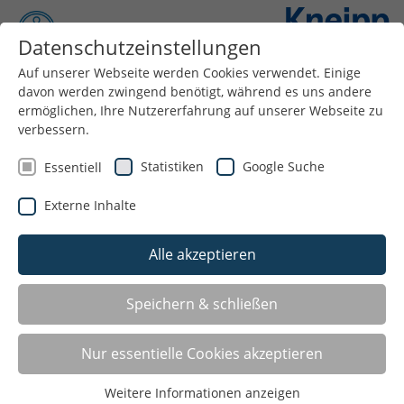
Datenschutzeinstellungen
Auf unserer Webseite werden Cookies verwendet. Einige
davon werden zwingend benötigt, während es uns andere
Menü
ermöglichen, Ihre Nutzererfahrung auf unserer Webseite zu
verbessern.
Statistiken
Google Suche
Essentiell
Externe Inhalte
Alle akzeptieren
Speichern & schließen
LISTE
Nur essentielle Cookies akzeptieren
Weitere Informationen anzeigen